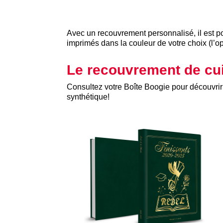
Avec un recouvrement personnalisé, il est 
imprimés dans la couleur de votre choix (l’opt
Le recouvrement de cu
Consultez votre Boîte Boogie pour découvrir t
synthétique!