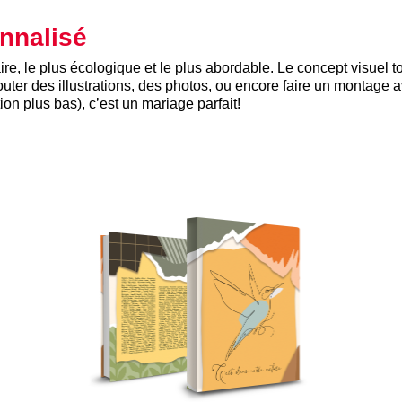
nnalisé
re, le plus écologique et le plus abordable. Le concept visuel tou
uter des illustrations, des photos, ou encore faire un montage 
tion plus bas), c’est un mariage parfait!