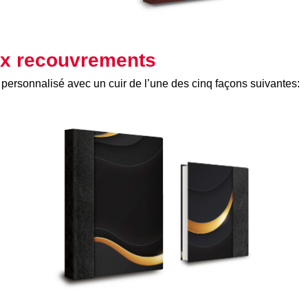
ux recouvrements
 personnalisé avec un cuir de l’une des cinq façons suivantes: