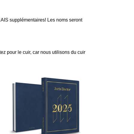
FRAIS supplémentaires! Les noms seront
z pour le cuir, car nous utilisons du cuir