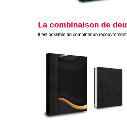
La combinaison de de
Il est possible de combiner un recouvrement