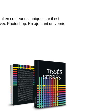
t en couleur est unique, car il est
avec Photoshop. En ajoutant un vernis