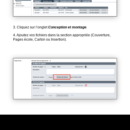
3. Cliquez sur l’onglet
Conception et montage
.
4
. Ajoutez vos fichiers dans la section appropriée (Couverture,
Pages école, Carton ou Insertion).