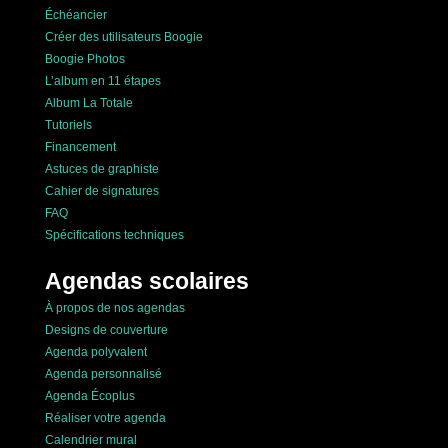
Échéancier
Créer des utilisateurs Boogie
Boogie Photos
L’album en 11 étapes
Album La Totale
Tutoriels
Financement
Astuces de graphiste
Cahier de signatures
FAQ
Spécifications techniques
Agendas scolaires
À propos de nos agendas
Designs de couverture
Agenda polyvalent
Agenda personnalisé
Agenda Écoplus
Réaliser votre agenda
Calendrier mural