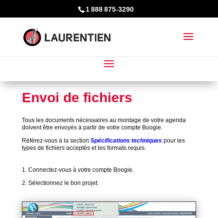
1 888 875-3290
Envoi de fichiers
Tous les documents nécessaires au montage de votre agenda
doivent être envoyés à partir de votre compte Boogie.
Référez-vous à la section
Spécifications techniques
pour les
types de fichiers acceptés et les formats requis.
1. Connectez-vous à votre compte Boogie.
2. Sélectionnez le bon projet.