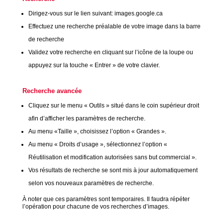
Dirigez-vous sur le lien suivant:
images.google.ca
Effectuez une recherche préalable de votre image dans la barre
de recherche
Validez votre recherche en cliquant sur l’icône de la loupe ou
appuyez sur la touche « Entrer » de votre clavier.
Recherche avancée
Cliquez sur le menu « Outils » situé dans le coin supérieur droit
afin d’afficher les paramètres de recherche.
Au menu «Taille », choisissez l’option « Grandes ».
Au menu « Droits d’usage », sélectionnez l’option «
Réutilisation et modification autorisées sans but commercial ».
Vos résultats de recherche se sont mis à jour automatiquement
selon vos nouveaux paramètres de recherche.
À noter que ces paramètres sont temporaires. Il faudra répéter
l’opération pour chacune de vos recherches d’images.