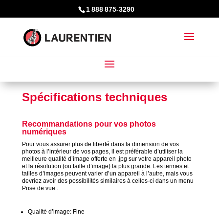
1 888 875-3290
Spécifications techniques
Recommandations pour vos photos
numériques
Pour vous assurer plus de liberté dans la dimension de vos
photos à l’intérieur de vos pages, il est préférable d’utiliser la
meilleure qualité d’image offerte en .jpg sur votre appareil photo
et la résolution (ou taille d’image) la plus grande. Les termes et
tailles d’images peuvent varier d’un appareil à l’autre, mais vous
devriez avoir des possibilités similaires à celles-ci dans un menu
Prise de vue :
Qualité d’image: Fine