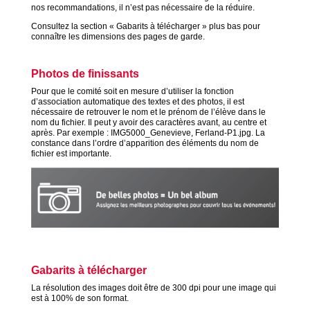
nos recommandations, il n’est pas nécessaire de la réduire.
Consultez la section « Gabarits à télécharger » plus bas pour
connaître les dimensions des pages de garde.
Photos de finissants
Pour que le comité soit en mesure d’utiliser la fonction
d’association automatique des textes et des photos, il est
nécessaire de retrouver le nom et le prénom de l’élève dans le
nom du fichier. Il peut y avoir des caractères avant, au centre et
après. Par exemple : IMG5000_Genevieve, Ferland-P1.jpg. La
constance dans l’ordre d’apparition des éléments du nom de
fichier est importante.
Gabarits à télécharger
La résolution des images doit être de 300 dpi pour une image qui
est à 100% de son format.