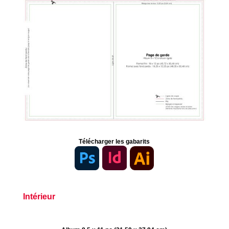
Télécharger les gabarits
Intérieur