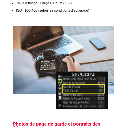
Taille d’image : Large (3872 x 2592)
ISO : 100-400 (selon les conditions d’éclairage)
Photos de page de garde et portraits des