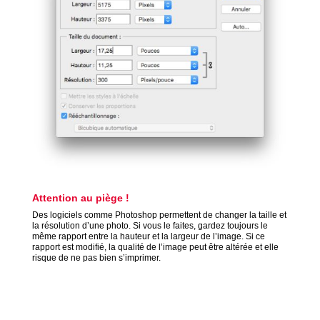
Attention au piège !
Des logiciels comme Photoshop permettent de changer la taille et
la résolution d’une photo. Si vous le faites, gardez toujours le
même rapport entre la hauteur et la largeur de l’image. Si ce
rapport est modifié, la qualité de l’image peut être altérée et elle
risque de ne pas bien s’imprimer.