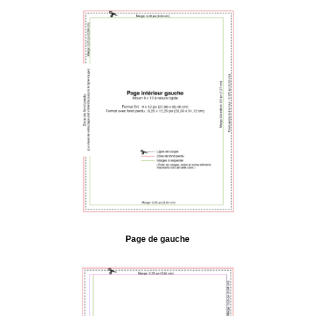
Page de gauche