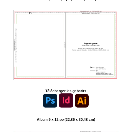
Télécharger les gabarits
Album 9 x 12 po (22,86 x 30,48 cm)