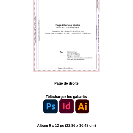
Page de droite
Télécharger les gabarits
Album 9 x 12 po (22,86 x 30,48 cm)