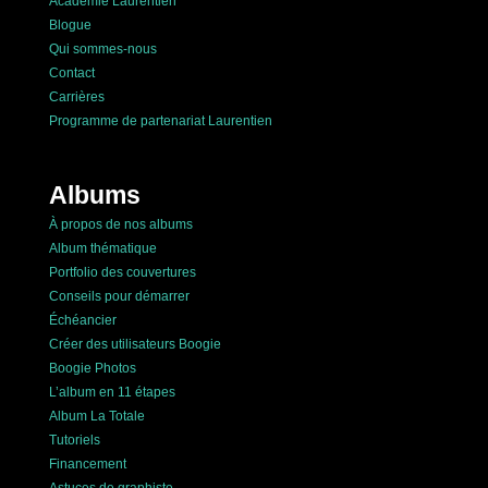
Académie Laurentien
Blogue
Qui sommes-nous
Contact
Carrières
Programme de partenariat Laurentien
Albums
À propos de nos albums
Album thématique
Portfolio des couvertures
Conseils pour démarrer
Échéancier
Créer des utilisateurs Boogie
Boogie Photos
L’album en 11 étapes
Album La Totale
Tutoriels
Financement