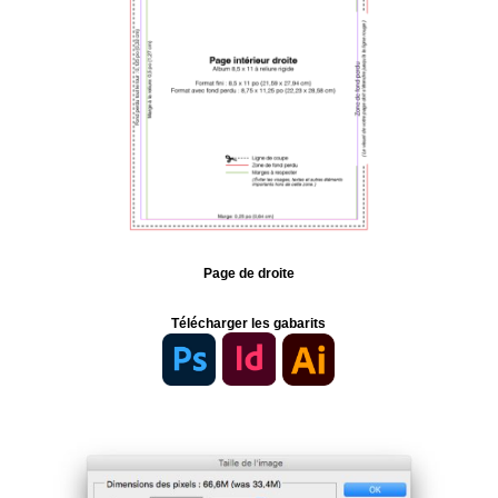
Page de droite
Télécharger les gabarits