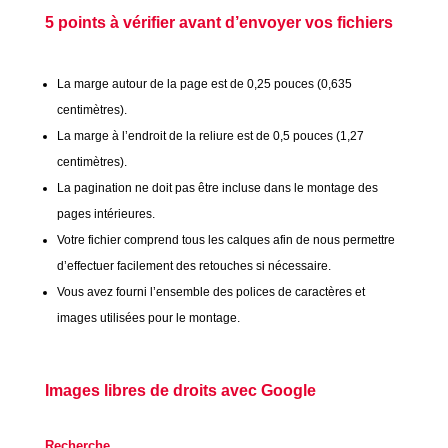
5 points à vérifier avant d’envoyer vos fichiers
La marge autour de la page est de 0,25 pouces (0,635
centimètres).
La marge à l’endroit de la reliure est de 0,5 pouces (1,27
centimètres).
La pagination ne doit pas être incluse dans le montage des
pages intérieures.
Votre fichier comprend tous les calques afin de nous permettre
d’effectuer facilement des retouches si nécessaire.
Vous avez fourni l’ensemble des polices de caractères et
images utilisées pour le montage.
Images libres de droits avec Google
Recherche