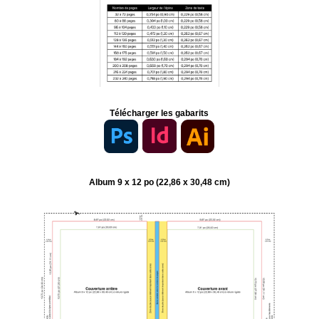
Télécharger les gabarits
Album 9 x 12 po (22,86 x 30,48 cm)