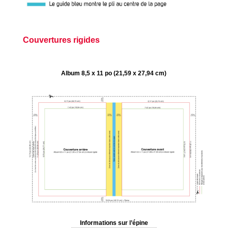
Couvertures rigides
Album 8,5 x 11 po (21,59 x 27,94 cm)
Informations sur l’épine