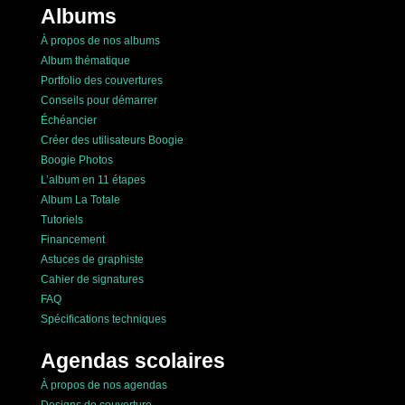
Albums
À propos de nos albums
Album thématique
Portfolio des couvertures
Conseils pour démarrer
Échéancier
Créer des utilisateurs Boogie
Boogie Photos
L’album en 11 étapes
Album La Totale
Tutoriels
Financement
Astuces de graphiste
Cahier de signatures
FAQ
Spécifications techniques
Agendas scolaires
À propos de nos agendas
Designs de couverture