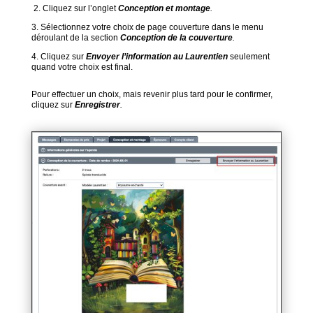
2. Cliquez sur l’onglet
Conception et montage
.
3. Sélectionnez votre choix de page couverture dans le menu
déroulant de la section
Conception de la couverture
.
4. Cliquez sur
Envoyer l’information au Laurentien
seulement
quand votre choix est final.
Pour effectuer un choix, mais revenir plus tard pour le confirmer,
cliquez sur
Enregistrer
.