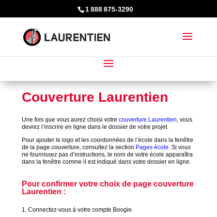
1 888 875-3290
Couverture Laurentien
Une fois que vous aurez choisi votre
couverture Laurentien
, vous
devrez l’inscrire en ligne dans le dossier de votre projet.
Pour ajouter le logo et les coordonnées de l’école dans la fenêtre
de la page couverture, consultez la section
Pages école
.
Si vous
ne fournissez pas d’instructions, le nom de votre école apparaîtra
dans la fenêtre comme il est indiqué dans votre dossier en ligne.
Pour confirmer votre choix de page couverture
Laurentien :
1. Connectez-vous à votre compte Boogie.