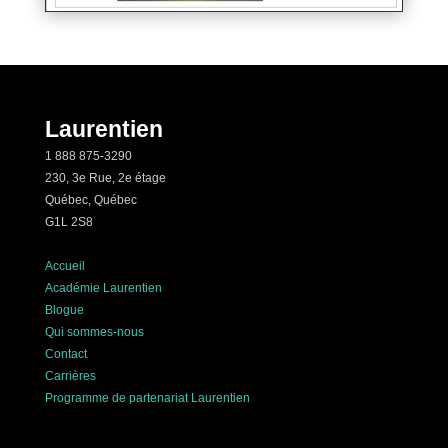
Laurentien
1 888 875-3290
230, 3e Rue, 2e étage
Québec, Québec
G1L 2S8
Accueil
Académie Laurentien
Blogue
Qui sommes-nous
Contact
Carrières
Programme de partenariat Laurentien