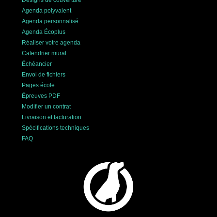
Agenda polyvalent
Agenda personnalisé
Agenda Écoplus
Réaliser votre agenda
Calendrier mural
Échéancier
Envoi de fichiers
Pages école
Épreuves PDF
Modifier un contrat
Livraison et facturation
Spécifications techniques
FAQ