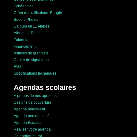
Échéancier
Créer des utilisateurs Boogie
Boogie Photos
L’album en 11 étapes
Album La Totale
Tutoriels
Financement
Astuces de graphiste
Cahier de signatures
FAQ
Spécifications techniques
Agendas scolaires
À propos de nos agendas
Designs de couverture
Agenda polyvalent
Agenda personnalisé
Agenda Écoplus
Réaliser votre agenda
Calendrier mural