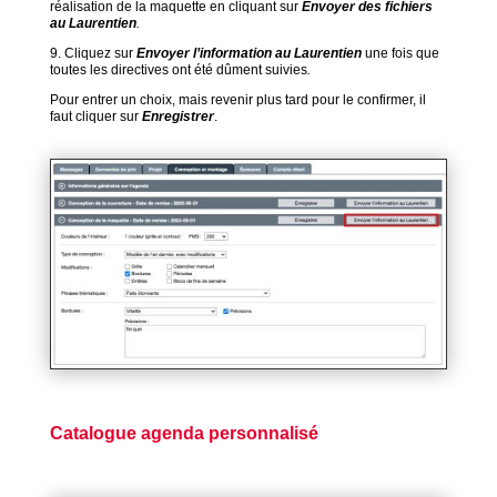
réalisation de la maquette en cliquant sur
Envoyer des fichiers
au Laurentien
.
9. Cliquez sur
Envoyer l’information au Laurentien
une fois que
toutes les directives ont été dûment suivies
.
Pour entrer un choix, mais revenir plus tard pour le confirmer, il
faut cliquer sur
Enregistrer
.
Catalogue agenda personnalisé