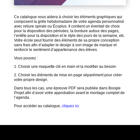
Ce catalogue vous aidera à choisir les éléments graphiques qui
composent la grille hebdomadaire de votre agenda personnalisé
avec reliure spirale ou Écoplus. Il contient un éventail de choix
pour la disposition des périodes, la bordure autour des pages,
l’entête pour la disposition et le style des jours de la semaine, etc.
Votre école peut fournir des éléments de sa propre conception
sans frais afin d’adapter le design à son image de marque et
renforcir le sentiment d’appartenance des élèves.
Vous pouvez :
1. Choisir une maquette clé en main et la modifier au besoin.
2. Choisir les éléments de mise en page séparément pour créer
votre propre design.
Dans tous les cas, une épreuve PDF sera publiée dans Boogie
Projet afin d’avoir votre approbation avant le montage complet de
l’agenda.
Pour accéder au catalogue,
cliquez ici
.