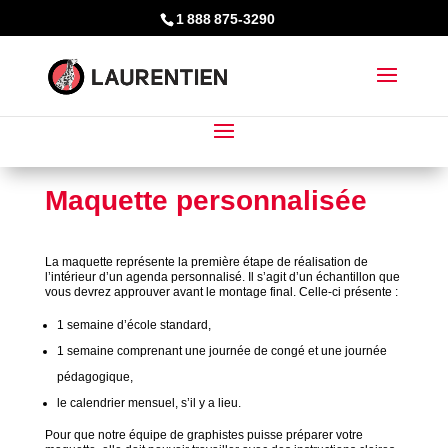
1 888 875-3290
Maquette personnalisée
La maquette représente la première étape de réalisation de
l’intérieur d’un agenda personnalisé. Il s’agit d’un échantillon que
vous devrez approuver avant le montage final. Celle-ci présente :
1 semaine d’école standard,
1 semaine comprenant une journée de congé et une journée
pédagogique,
le calendrier mensuel, s’il y a lieu.
Pour que notre équipe de graphistes puisse préparer votre